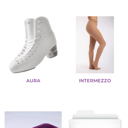
AURA
INTERMEZZO