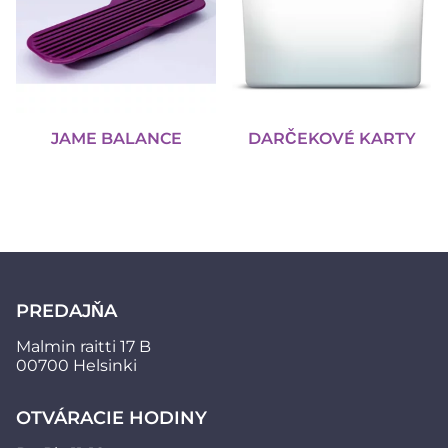
JAME BALANCE
DARČEKOVÉ KARTY
PREDAJŇA
Malmin raitti 17 B
00700 Helsinki
OTVÁRACIE HODINY