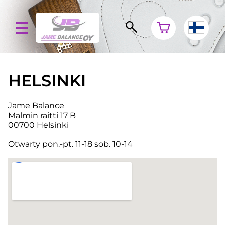
HELSINKI
Jame Balance
Malmin raitti 17 B
00700 Helsinki
Otwarty pon.-pt. 11-18 sob. 10-14