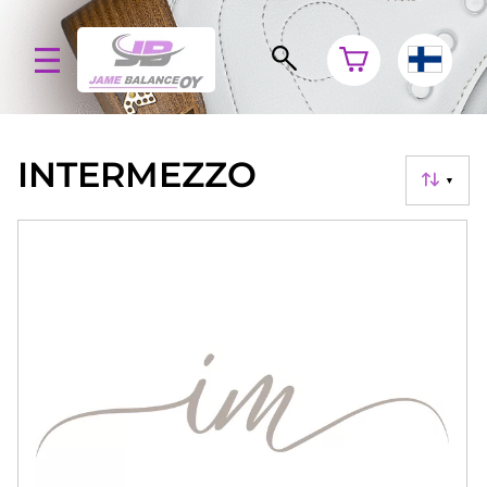
INTERMEZZO
▼