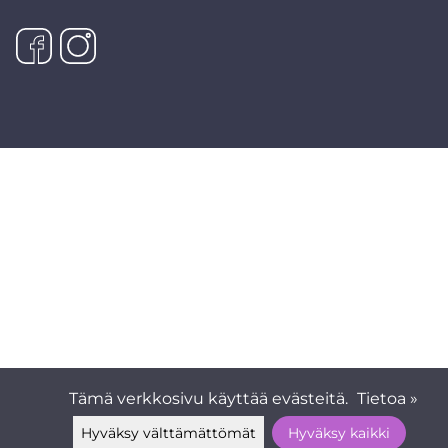
Tämä verkkosivu käyttää evästeitä.
Tietoa »
Hyväksy välttämättömät
Hyväksy kaikki