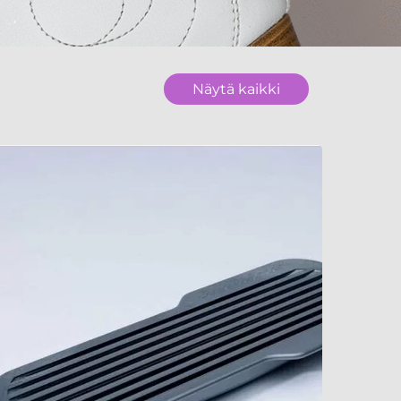
Näytä kaikki