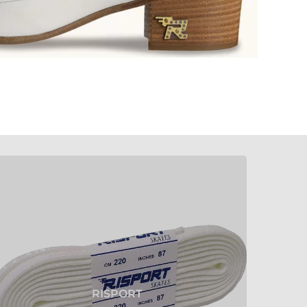
RISPORT