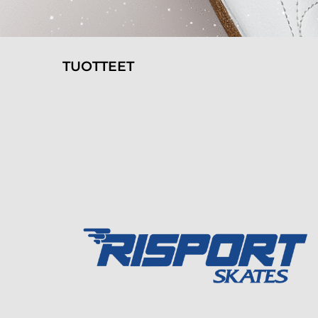
TUOTTEET