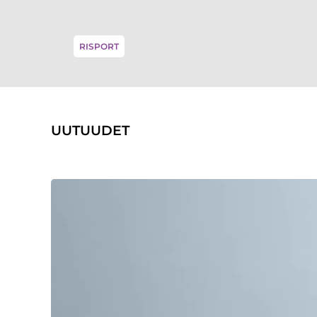
RISPORT
UUTUUDET