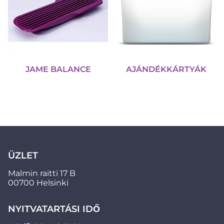
JAME BALANCE
AJÁNDÉKKÁRTYÁK
ÜZLET
Malmin raitti 17 B
00700 Helsinki
NYITVATARTÁSI IDŐ