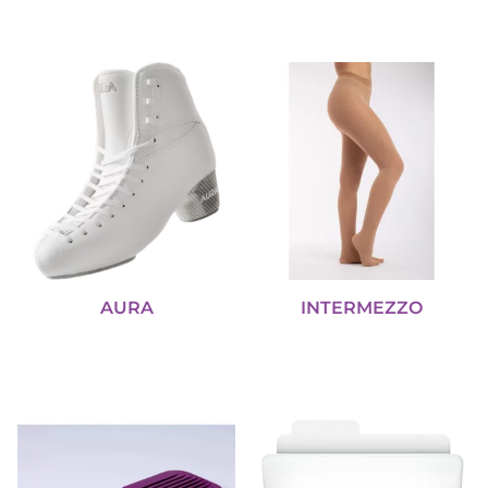
AURA
INTERMEZZO