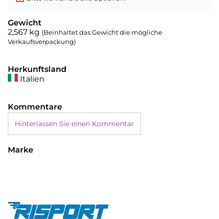
Gewicht
2,567
kg
(Beinhaltet das Gewicht die mögliche
Verkaufsverpackung)
Herkunftsland
Italien
Kommentare
Hinterlassen Sie einen Kommentar
Marke