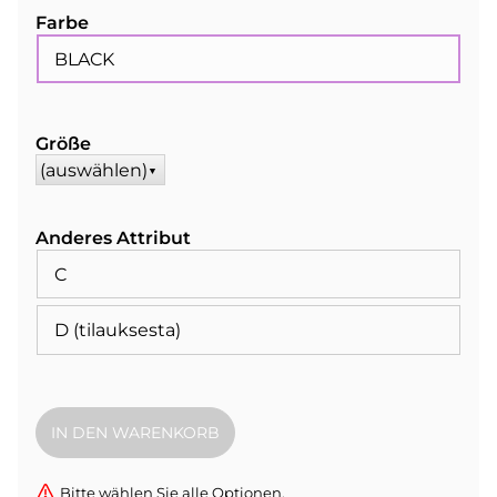
Farbe
BLACK
Größe
(auswählen)
▼
Anderes Attribut
C
D (tilauksesta)
Bitte wählen Sie alle Optionen.