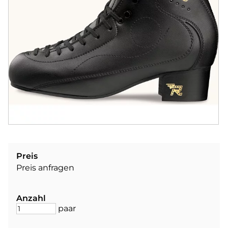
Preis
Preis anfragen
Anzahl
paar