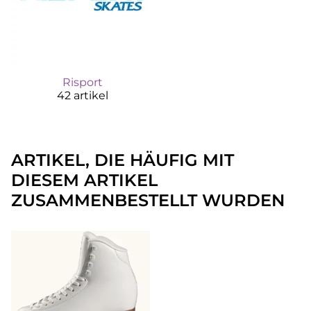
Risport
42 artikel
ARTIKEL, DIE HÄUFIG MIT
DIESEM ARTIKEL
ZUSAMMENBESTELLT WURDEN